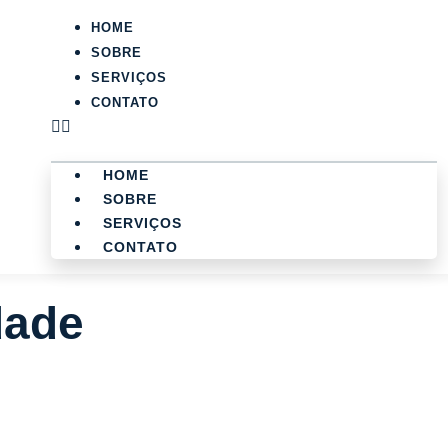
HOME
SOBRE
SERVIÇOS
CONTATO
HOME
SOBRE
SERVIÇOS
CONTATO
dade