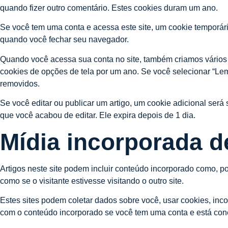
quando fizer outro comentário. Estes cookies duram um ano.
Se você tem uma conta e acessa este site, um cookie temporár
quando você fechar seu navegador.
Quando você acessa sua conta no site, também criamos vários c
cookies de opções de tela por um ano. Se você selecionar “Le
removidos.
Se você editar ou publicar um artigo, um cookie adicional será
que você acabou de editar. Ele expira depois de 1 dia.
Mídia incorporada d
Artigos neste site podem incluir conteúdo incorporado como, 
como se o visitante estivesse visitando o outro site.
Estes sites podem coletar dados sobre você, usar cookies, inco
com o conteúdo incorporado se você tem uma conta e está cone