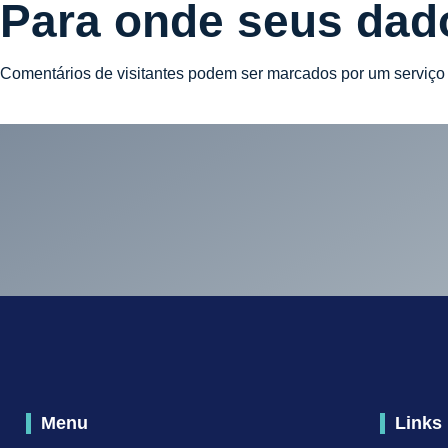
Para onde seus dad
Comentários de visitantes podem ser marcados por um serviço
Menu
Links