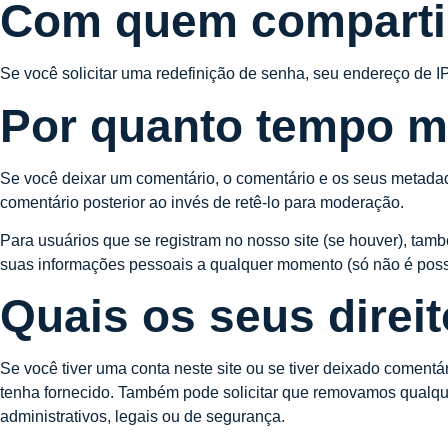
Com quem comparti
Se você solicitar uma redefinição de senha, seu endereço de IP
Por quanto tempo 
Se você deixar um comentário, o comentário e os seus metada
comentário posterior ao invés de retê-lo para moderação.
Para usuários que se registram no nosso site (se houver), tam
suas informações pessoais a qualquer momento (só não é possí
Quais os seus direi
Se você tiver uma conta neste site ou se tiver deixado coment
tenha fornecido. Também pode solicitar que removamos qualqu
administrativos, legais ou de segurança.