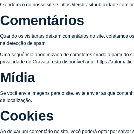
O endereço do nosso site é:
https://leisbrasilpublicidade.com.br
Comentários
Quando os visitantes deixam comentários no site, coletamos os
na detecção de spam.
Uma sequência anonimizada de caracteres criada a partir do se
privacidade do Gravatar está disponível aqui: https://automatti
Mídia
Se você envia imagens para o site, evite enviar as que conten
de localização.
Cookies
Ao deixar um comentário no site, você poderá optar por salvar