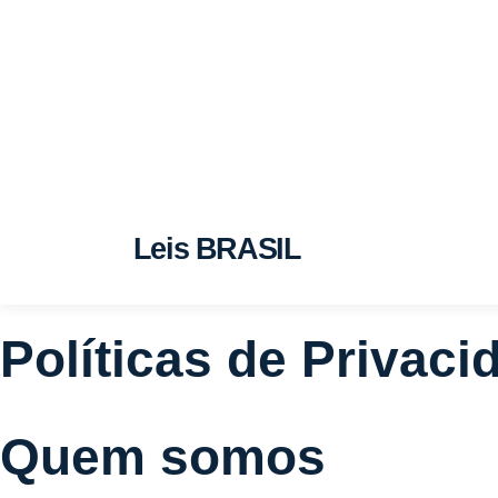
Leis BRASIL
Políticas de Privaci
Quem somos